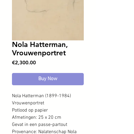
Nola Hatterman,
Vrouwenportret
Price
€2,300.00
Buy Now
Nola Hatterman (1899-1984)
Vrouwenportret
Potlood op papier
Afmetingen: 25 x 20 cm
Gevat in een passe-partout
Provenance: Nalatenschap Nola