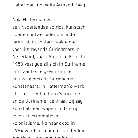
Hatterman, Collectie Armand Baag
Nola Hatterman was
een Nederlandse actrice, kunstsch
ilder en ontwerpster die in de
jaren '30 in contact raakte met
vooruitstrevende Surinamers in
Nederland, zoals Anton de Kom. In
1953 vestigde zij zich in Suriname
om daar les te geven aan de
nieuwe generatie Surinaamse
kunstenaars. In Hatterman's werk
staat de identiteit van Suriname
en de Surinamer centraal. Zij zag
kunst als een wapen in de strijd
tegen discriminatie en
kolonialisme. Na haar dood in
1984 werd er door oud-studenten