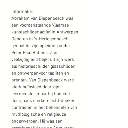
Informatie:
Abraham van Diepenbeeck was
een vooraanstaande Vlaamse
kunstschilder actief in Antwerpen.
Geboren in 's-Hertogenbosch,
genoot hij zijn opleiding onder
Peter Paul Rubens. Zijn
veelzijdigheid blijkt uit zijn werk
als historieschilder, glasschilder
en ontwerper voor tapijten en
prenten. Van Diepenbeeck werd
sterk beïnvloed door zijn
leermeester, maar hij hanteert
doorgaans sterkere licht-donker
contrasten in het behandelen van
mythologische en religieuze
onderwerpen. Hij was een