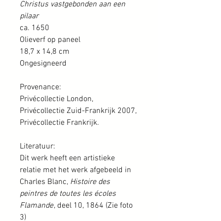
Christus vastgebonden aan een
pilaar
ca. 1650
Olieverf op paneel
18,7 x 14,8 cm
Ongesigneerd
Provenance:
Privécollectie London,
Privécollectie Zuid-Frankrijk 2007,
Privécollectie Frankrijk.
Literatuur:
Dit werk heeft een artistieke
relatie met het werk afgebeeld in
Charles Blanc,
Histoire des
peintres de toutes les écoles
Flamande
, deel 10, 1864 (Zie foto
3)