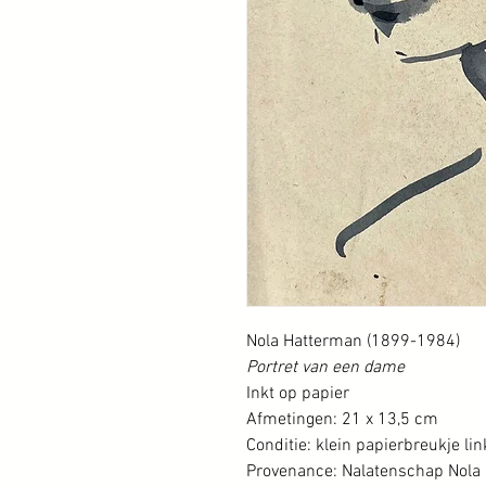
Nola Hatterman (1899-1984)
Portret van een dame
Inkt op papier
Afmetingen: 21 x 13,5 cm
Conditie: klein papierbreukje l
Provenance: Nalatenschap Nola 