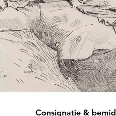
Consignatie & bemid