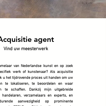
Acquisitie agent
Vind uw meesterwerk
amelaar van Nederlandse kunst en op zoek
ecifiek werk of kunstenaar? Als acquisitie
k u het tijdrovende proces uit handen om uw
n te lokaliseren, te beoordelen en waar
n te schaffen. Dankzij mijn uitgebreide
 handelaren, verzamelaars en experts, en
tdurende aanwezigheid op prominente