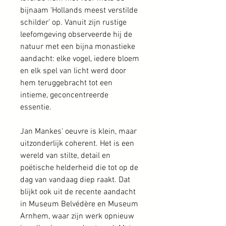
bijnaam ‘Hollands meest verstilde
schilder’ op. Vanuit zijn rustige
leefomgeving observeerde hij de
natuur met een bijna monastieke
aandacht: elke vogel, iedere bloem
en elk spel van licht werd door
hem teruggebracht tot een
intieme, geconcentreerde
essentie.
Jan Mankes' oeuvre is klein, maar
uitzonderlijk coherent. Het is een
wereld van stilte, detail en
poëtische helderheid die tot op de
dag van vandaag diep raakt. Dat
blijkt ook uit de recente aandacht
in Museum Belvédère en Museum
Arnhem, waar zijn werk opnieuw