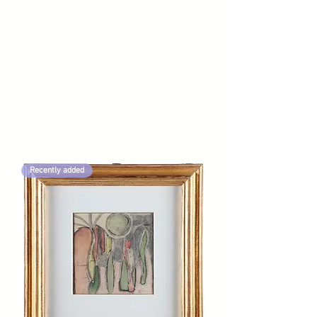
Recently added