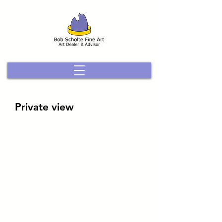
Private view