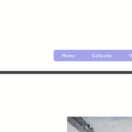
Home
Collectie
V