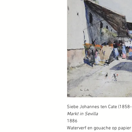
Siebe Johannes ten Cate (1858
Markt in Sevilla
1886
Waterverf en gouache op papier