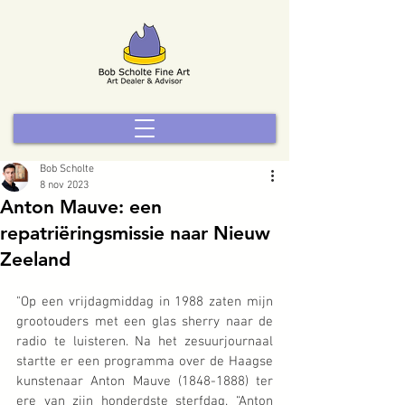
Bob Scholte
8 nov 2023
Anton Mauve: een
repatriëringsmissie naar Nieuw
Zeeland
"Op een vrijdagmiddag in 1988 zaten mijn 
grootouders met een glas sherry naar de 
radio te luisteren. Na het zesuurjournaal 
startte er een programma over de Haagse 
kunstenaar Anton Mauve (1848-1888) ter 
ere van zijn honderdste sterfdag. “Anton 