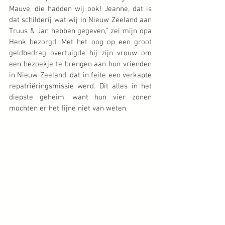
Mauve, die hadden wij ook! Jeanne, dat is 
dat schilderij wat wij in Nieuw Zeeland aan 
Truus & Jan hebben gegeven,” zei mijn opa 
Henk bezorgd. Met het oog op een groot 
geldbedrag overtuigde hij zijn vrouw om 
een bezoekje te brengen aan hun vrienden 
in Nieuw Zeeland, dat in feite een verkapte 
repatriëringsmissie werd. Dit alles in het 
diepste geheim, want hun vier zonen 
mochten er het fijne niet van weten. 